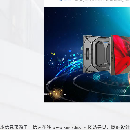
本信息来源于：
信达在线
www.xindadns.net
网站建设
，
网站设计