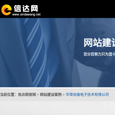
网站建
百分百努力只为您十分满
当前位置：
信达网官网
>
网站建设案例
>
华埠信维电子技术有限公司