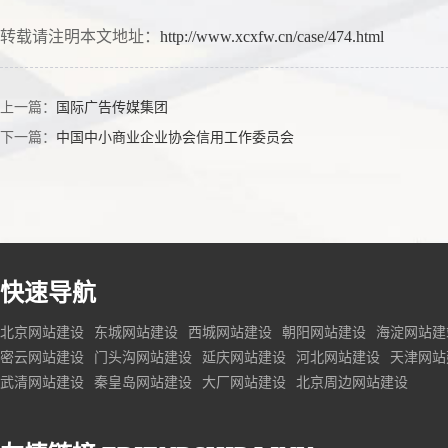
转载请注明本文地址：
http://www.xcxfw.cn/case/474.html
上一篇：
国际广告传媒集团
下一篇：
中国中小商业企业协会信用工作委员会
快速导航
北京网站建设
东城网站建设
西城网站建设
朝阳网站建设
海淀网站建
密云网站建设
门头沟网站建设
延庆网站建设
河北网站建设
天津网站
武清网站建设
秦皇岛网站建设
大厂网站建设
北京周边网站建设