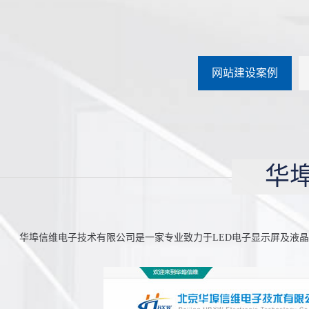
网站建设案例
华
华埠信维电子技术有限公司是一家专业致力于LED电子显示屏及液晶